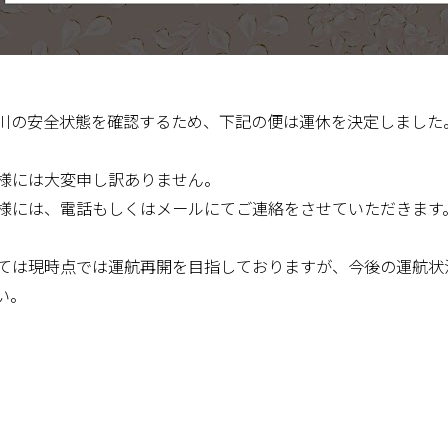
川の安全状態を確認するため、下記の便は運休を決定しました
様には大変申し訳ありません。
様には、電話もしくはメールにてご連絡をさせていただきます
ては現時点では運航再開を目指しておりますが、今後の運航状
い。