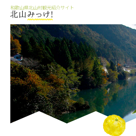
和歌山県北山村観光紹介サイト