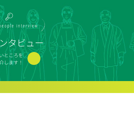
ンタビュー
いところを
介します！