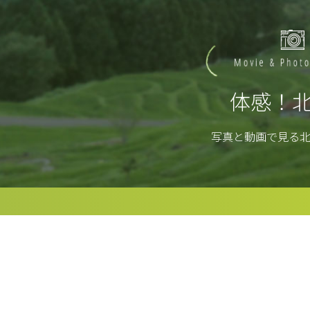
体感！
写真と動画で見る