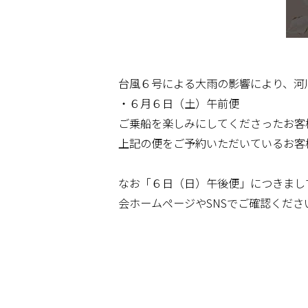
台風６号による大雨の影響により、河
・６月６日（土）午前便
ご乗船を楽しみにしてくださったお客
上記の便をご予約いただいているお客
なお「６日（日）午後便」につきまし
会ホームページやSNSでご確認くださ