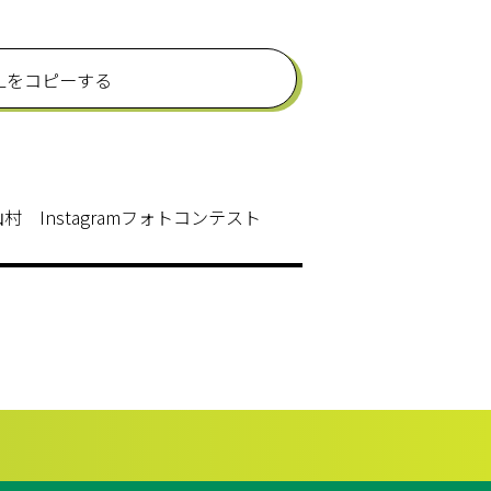
RLをコピーする
 Instagramフォトコンテスト