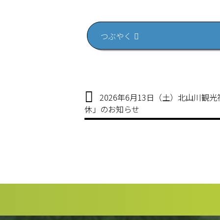
つぶやく
2026年6月13日（土）北山川観
休」のお知らせ