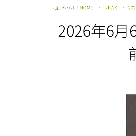
北山みっけ！HOME
NEWS
2
2026年