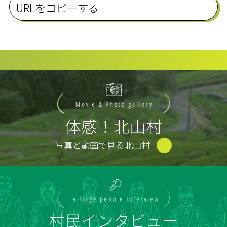
URLをコピーする
体感！北山村
写真と動画で見る北山村
村民インタビュー