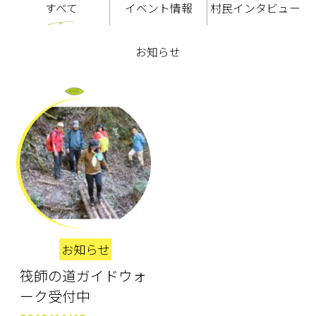
すべて
イベント情報
村民インタビュー
お知らせ
お知らせ
筏師の道ガイドウォ
ーク受付中