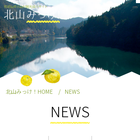
和歌山県北山村観光紹介サイト
北山みっけ！HOME
NEWS
NEWS