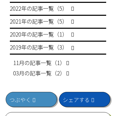
2022年の記事一覧（5）
2021年の記事一覧（5）
2020年の記事一覧（1）
2019年の記事一覧（3）
11月の記事一覧（1）
03月の記事一覧（2）
つぶやく
シェアする